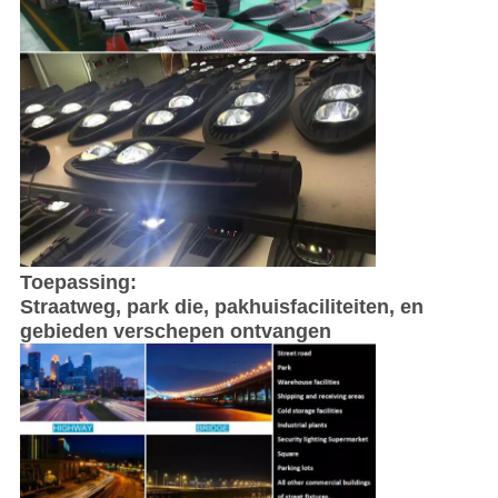
Toepassing:
Straatweg, park die, pakhuisfaciliteiten, en
gebieden verschepen ontvangen