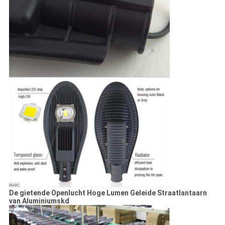
De gietende Openlucht Hoge Lumen Geleide Straatlantaarn
van Aluminiumskd