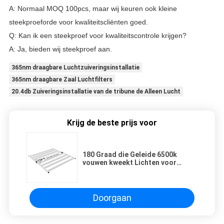
A: Normaal MOQ 100pcs, maar wij keuren ook kleine
steekproeforde voor kwaliteitscliënten goed.
Q: Kan ik een steekproef voor kwaliteitscontrole krijgen?
A: Ja, bieden wij steekproef aan.
365nm draagbare Luchtzuiveringsinstallatie
365nm draagbare Zaal Luchtfilters
20.4db Zuiveringsinstallatie van de tribune de Alleen Lucht
Krijg de beste prijs voor
180 Graad die Geleide 6500k
vouwen kweekt Lichten voor
Groente Plantend Kabinet
Doorgaan