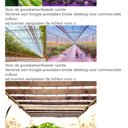
Voor de groeikamer/kweek ruimte
Verstrek een hoogte-prestaties brede dekking voor commerciële
cultuur,
wij kunnen aanpasten de lichten voor u.
Voor de groeikamer/kweek ruimte
Verstrek een hoogte-prestaties brede dekking voor commerciële
cultuur,
wij kunnen aanpasten de lichten voor u.